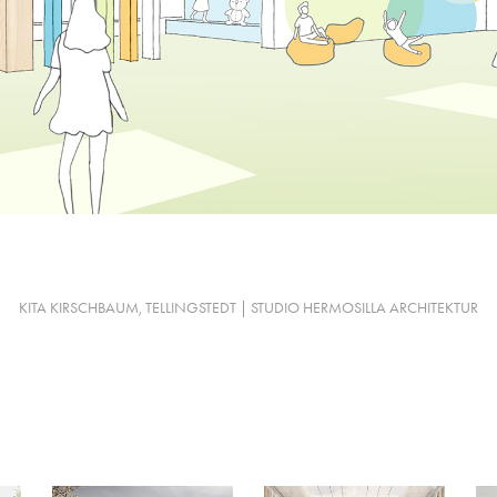
KITA KIRSCHBAUM, TELLINGSTEDT | STUDIO HERMOSILLA ARCHITEKTUR