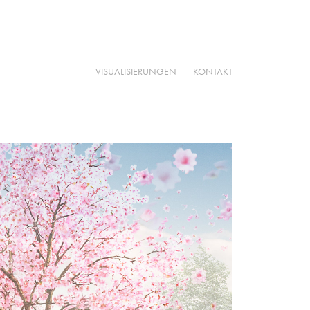
VISUALISIERUNGEN
KONTAKT