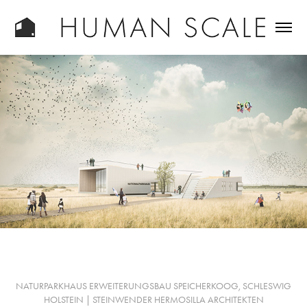
NATURPARKHAUS ERWEITERUNGSBAU SPEICHERKOOG, SCHLESWIG
HOLSTEIN | STEINWENDER HERMOSILLA ARCHITEKTEN